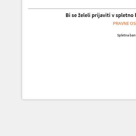
Bi se želeli prijaviti v splet
PRAVNE OS
Spletna ban